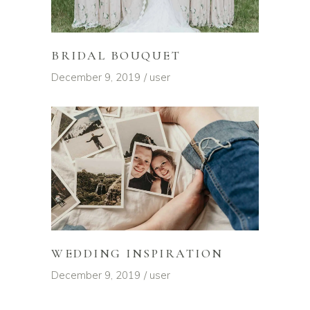
BRIDAL BOUQUET
December 9, 2019
user
WEDDING INSPIRATION
December 9, 2019
user