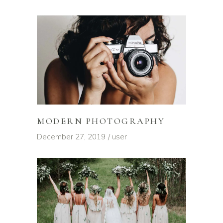
MODERN PHOTOGRAPHY
December 27, 2019
user