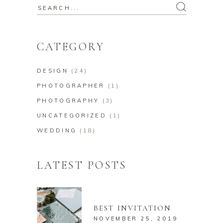
Search
for:
CATEGORY
DESIGN
(24)
PHOTOGRAPHER
(1)
PHOTOGRAPHY
(3)
UNCATEGORIZED
(1)
WEDDING
(18)
LATEST POSTS
BEST INVITATION
NOVEMBER 25, 2019