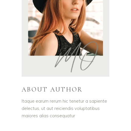
ABOUT AUTHOR
Itaque earum rerum hic tenetur a sapiente
delectus, ut aut reiciendis voluptatibus
maiores alias consequatur