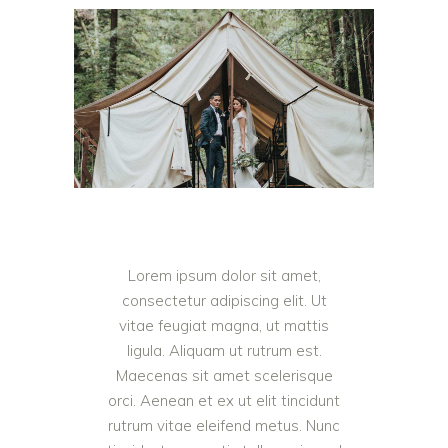
Lorem ipsum dolor sit amet,
consectetur adipiscing elit. Ut
vitae feugiat magna, ut mattis
ligula. Aliquam ut rutrum est.
Maecenas sit amet scelerisque
orci. Aenean et ex ut elit tincidunt
rutrum vitae eleifend metus. Nunc