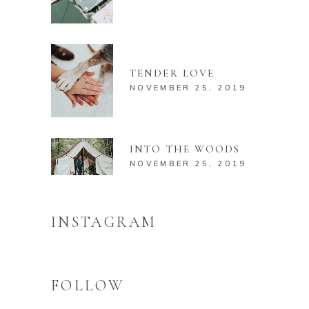
TENDER LOVE
NOVEMBER 25, 2019
INTO THE WOODS
NOVEMBER 25, 2019
INSTAGRAM
FOLLOW