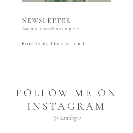
NEWSLETTER
Alienum phaedrum torquatos
Error:
Contact form not found.
FOLLOW ME ON
INSTAGRAM
@clairdegee