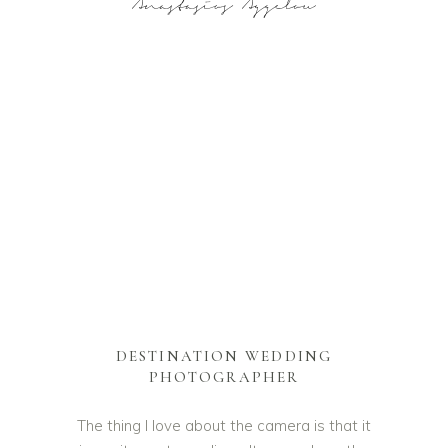
DESTINATION WEDDING
PHOTOGRAPHER
The thing I love about the camera is that it