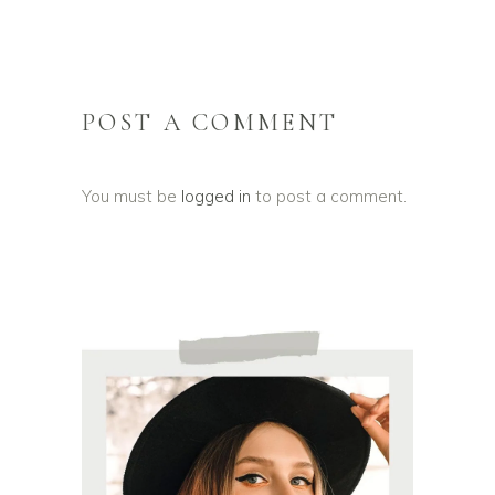
POST A COMMENT
You must be
logged in
to post a comment.