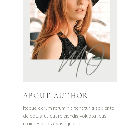
ABOUT AUTHOR
Itaque earum rerum hic tenetur a sapiente
delectus, ut aut reiciendis voluptatibus
maiores alias consequatur