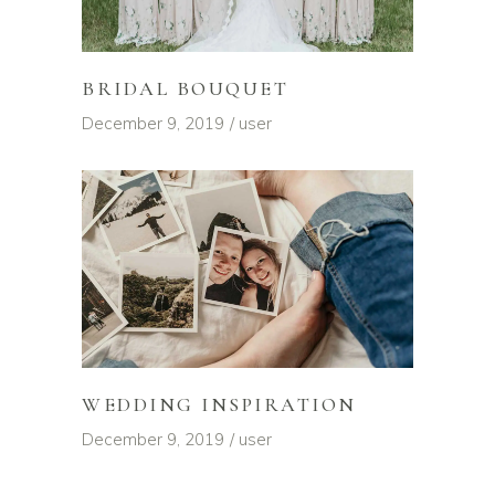
BRIDAL BOUQUET
December 9, 2019
user
WEDDING INSPIRATION
December 9, 2019
user