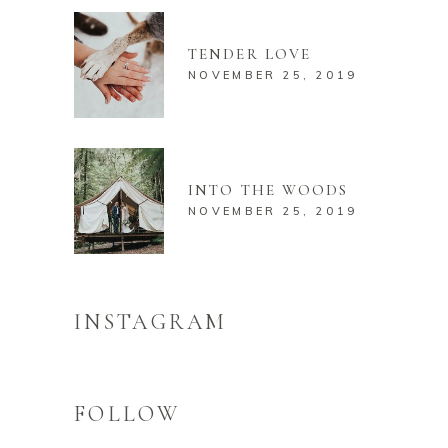
TENDER LOVE
NOVEMBER 25, 2019
INTO THE WOODS
NOVEMBER 25, 2019
INSTAGRAM
FOLLOW