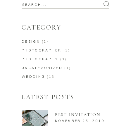
Search
for:
CATEGORY
DESIGN
(24)
PHOTOGRAPHER
(1)
PHOTOGRAPHY
(3)
UNCATEGORIZED
(1)
WEDDING
(18)
LATEST POSTS
BEST INVITATION
NOVEMBER 25, 2019