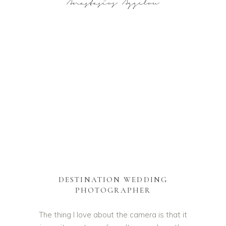
DESTINATION WEDDING
PHOTOGRAPHER
The thing I love about the camera is that it