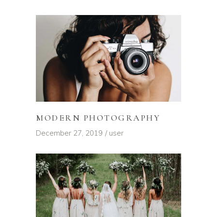
MODERN PHOTOGRAPHY
December 27, 2019
user