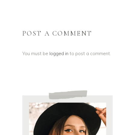
POST A COMMENT
You must be
logged in
to post a comment.