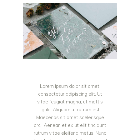
Lorem ipsum dolor sit amet,
consectetur adipiscing elit. Ut
vitae feugiat magna, ut mattis
ligula. Aliquam ut rutrum est.
Maecenas sit amet scelerisque
orci. Aenean et ex ut elit tincidunt
rutrum vitae eleifend metus. Nunc