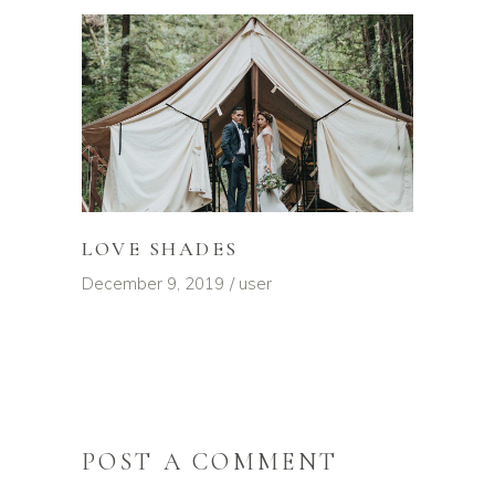
LOVE SHADES
December 9, 2019
user
POST A COMMENT