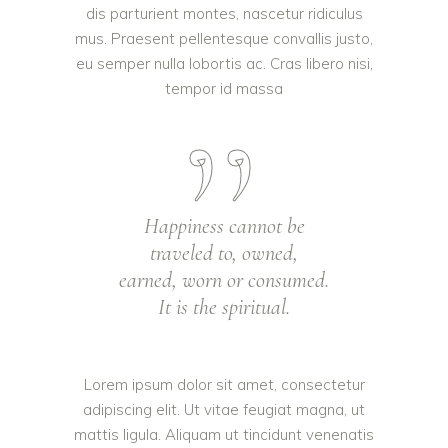
dis parturient montes, nascetur ridiculus
mus. Praesent pellentesque convallis justo,
eu semper nulla lobortis ac. Cras libero nisi,
tempor id massa
Happiness cannot be
traveled to, owned,
earned, worn or consumed.
It is the spiritual.
Lorem ipsum dolor sit amet, consectetur
adipiscing elit. Ut vitae feugiat magna, ut
mattis ligula. Aliquam ut tincidunt venenatis