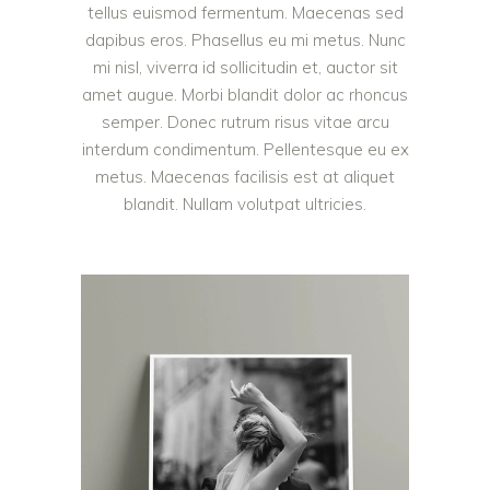
tellus euismod fermentum. Maecenas sed
dapibus eros. Phasellus eu mi metus. Nunc
mi nisl, viverra id sollicitudin et, auctor sit
amet augue. Morbi blandit dolor ac rhoncus
semper. Donec rutrum risus vitae arcu
interdum condimentum. Pellentesque eu ex
metus. Maecenas facilisis est at aliquet
blandit. Nullam volutpat ultricies.