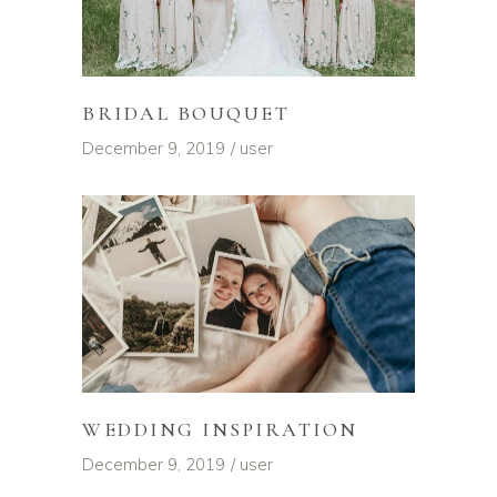
BRIDAL BOUQUET
December 9, 2019
user
WEDDING INSPIRATION
December 9, 2019
user