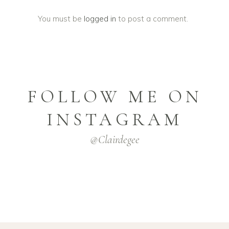
You must be
logged in
to post a comment.
FOLLOW ME ON
INSTAGRAM
@clairdegee