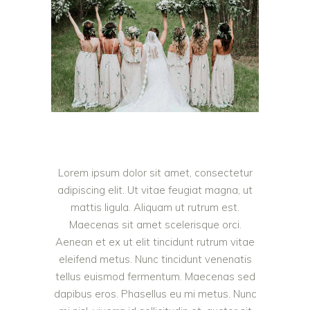
Lorem ipsum dolor sit amet, consectetur
adipiscing elit. Ut vitae feugiat magna, ut
mattis ligula. Aliquam ut rutrum est.
Maecenas sit amet scelerisque orci.
Aenean et ex ut elit tincidunt rutrum vitae
eleifend metus. Nunc tincidunt venenatis
tellus euismod fermentum. Maecenas sed
dapibus eros. Phasellus eu mi metus. Nunc