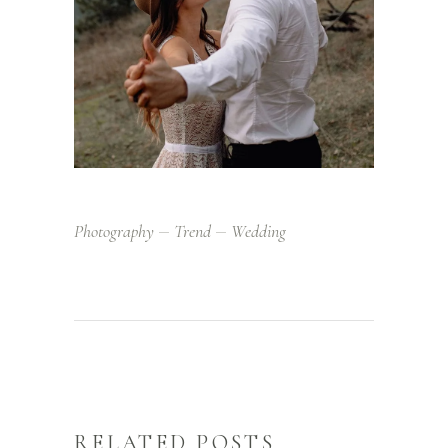
Photography
Trend
Wedding
RELATED POSTS